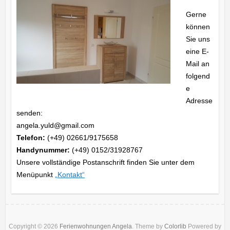
Gerne
können
Sie uns
eine E-
Mail an
folgend
e
Adresse
senden:
angela.yuld@gmail.com
Telefon:
(+49) 02661/9175658
Handynummer:
(+49) 0152/31928767
Unsere vollständige Postanschrift finden Sie unter dem
Menüpunkt
„Kontakt“
Copyright © 2026
Ferienwohnungen Angela
. Theme by
Colorlib
Powered by