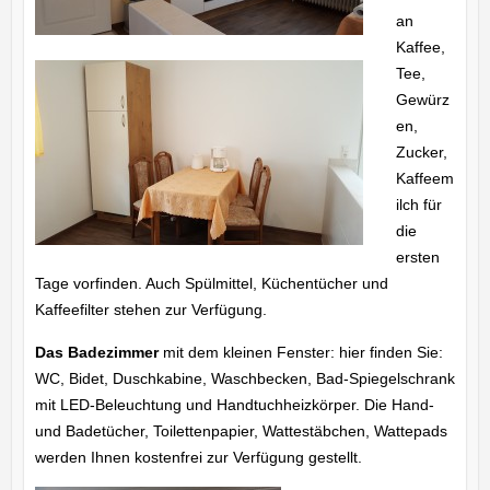
an
Kaffee,
Tee,
Gewürz
en,
Zucker,
Kaffeem
ilch für
die
ersten
Tage vorfinden. Auch Spülmittel, Küchentücher und
Kaffeefilter stehen zur Verfügung.
Das Badezimmer
mit dem kleinen Fenster: hier finden Sie:
WC, Bidet, Duschkabine, Waschbecken, Bad-Spiegelschrank
mit LED-Beleuchtung und Handtuchheizkörper. Die Hand-
und Badetücher, Toilettenpapier, Wattestäbchen, Wattepads
werden Ihnen kostenfrei zur Verfügung gestellt.